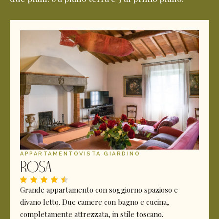
APPARTAMENTO
VISTA GIARDINO
Rosa
Grande appartamento con soggiorno spazioso e
divano letto. Due camere con bagno e cucina,
completamente attrezzata, in stile toscano.