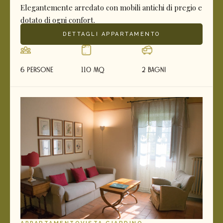
Elegantemente arredato con mobili antichi di pregio e
dotato di ogni confort.
DETTAGLI APPARTAMENTO
6 Persone
110 mq
2 Bagni