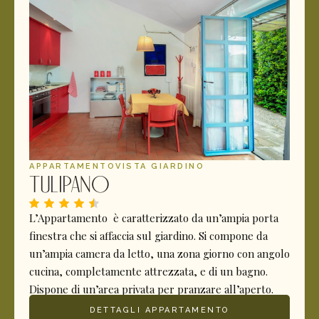
APPARTAMENTO
VISTA GIARDINO
Tulipano
L’Appartamento è caratterizzato da un’ampia porta
finestra che si affaccia sul giardino. Si compone da
un’ampia camera da letto, una zona giorno con angolo
cucina, completamente attrezzata, e di un bagno.
Dispone di un’area privata per pranzare all’aperto.
DETTAGLI APPARTAMENTO