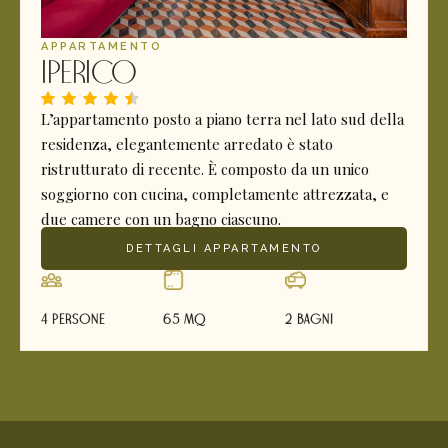
APPARTAMENTO
Iperico
L’appartamento posto a piano terra nel lato sud della
residenza, elegantemente arredato è stato
ristrutturato di recente. È composto da un unico
soggiorno con cucina, completamente attrezzata, e
due camere con un bagno ciascuno.
DETTAGLI APPARTAMENTO
4 Persone
65 mq
2 Bagni