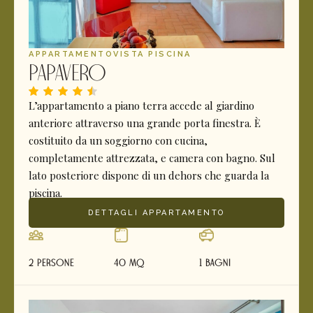
APPARTAMENTO
VISTA PISCINA
Papavero
L’appartamento a piano terra accede al giardino
anteriore attraverso una grande porta finestra. È
costituito da un soggiorno con cucina,
completamente attrezzata, e camera con bagno. Sul
lato posteriore dispone di un dehors che guarda la
piscina.
DETTAGLI APPARTAMENTO
2 Persone
40 mq
1 Bagni