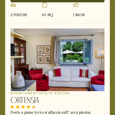
2 Persone
40 mq
1 Bagni
APPARTAMENTO
VISTA PISCINA
Ortensia
Posto a piano terra si affaccia sull’ area piscina.