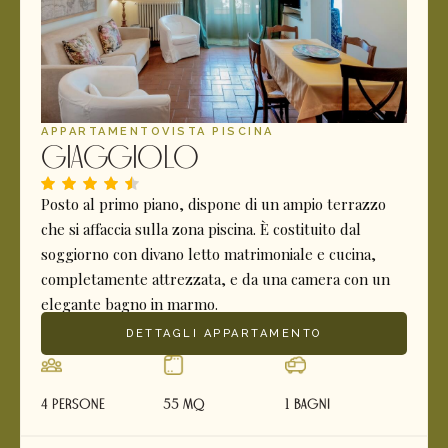
APPARTAMENTO
VISTA PISCINA
Giaggiolo
Posto al primo piano, dispone di un ampio terrazzo
che si affaccia sulla zona piscina. È costituito dal
soggiorno con divano letto matrimoniale e cucina,
completamente attrezzata, e da una camera con un
elegante bagno in marmo.
DETTAGLI APPARTAMENTO
4 Persone
55 mq
1 Bagni