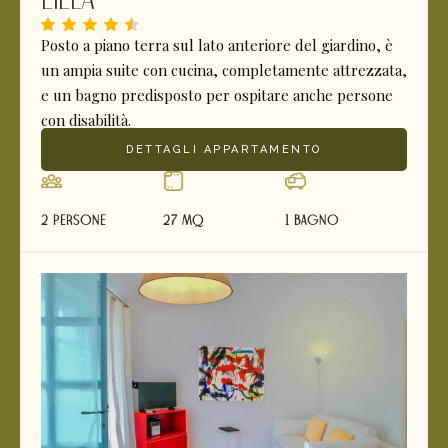
Posto a piano terra sul lato anteriore del giardino, è
un ampia suite con cucina, completamente attrezzata,
e un bagno predisposto per ospitare anche persone
con disabilità.
DETTAGLI APPARTAMENTO
2 Persone
27 mq
1 Bagno