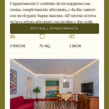
L’appartamento è costituito da un soggiorno con
cucina, completamente attrezzata, e da due camere
con un elegante bagno ciascuno. All’esterno si trova
un’area privata attrezzato con tavolino e due sedie.
DETTAGLI APPARTAMENTO
4 Persone
70 mq
2 Bagni