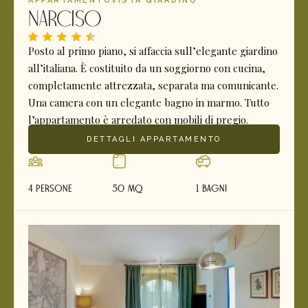
APPARTAMENTO
VISTA GIARDINO
Narciso
Posto al primo piano, si affaccia sull’elegante giardino
all’italiana. È costituito da un soggiorno con cucina,
completamente attrezzata, separata ma comunicante.
Una camera con un elegante bagno in marmo. Tutto
l’appartamento è arredato con mobili di pregio.
DETTAGLI APPARTAMENTO
4 Persone
50 mq
1 Bagni